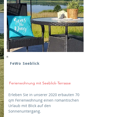
FeWo Seeblick
Ferienwohnung mit Seeblick-Terrasse
Erleben Sie in unserer 2020 erbauten 70
qm Ferienwohnung einen romantischen
Urlaub mit Blick auf den
Sonnenuntergang.